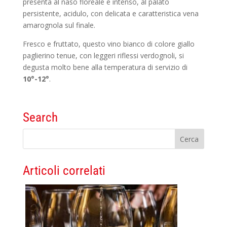
presenta al naso floreale e intenso, al palato
persistente, acidulo, con delicata e caratteristica vena
amarognola sul finale.
Fresco e fruttato, questo vino bianco di colore giallo
paglierino tenue, con leggeri riflessi verdognoli, si
degusta molto bene alla temperatura di servizio di
10°-12°
.
Search
Articoli correlati