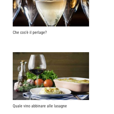
Che cos'è il perlage?
Quale vino abbinare alle lasagne