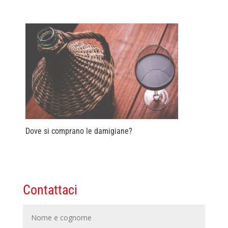
Dove si comprano le damigiane?
Contattaci