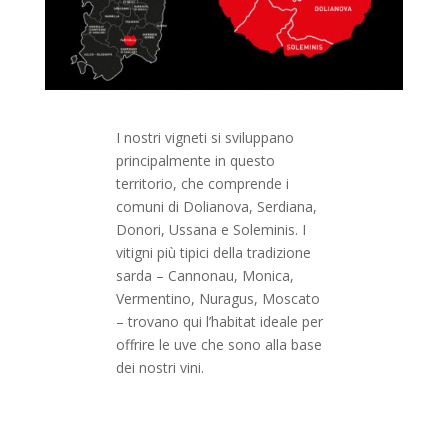
I nostri vigneti si sviluppano
principalmente in questo
territorio, che comprende i
comuni di Dolianova, Serdiana,
Donori, Ussana e Soleminis. I
vitigni più tipici della tradizione
sarda – Cannonau, Monica,
Vermentino, Nuragus, Moscato
– trovano qui l’habitat ideale per
offrire le uve che sono alla base
dei nostri vini.