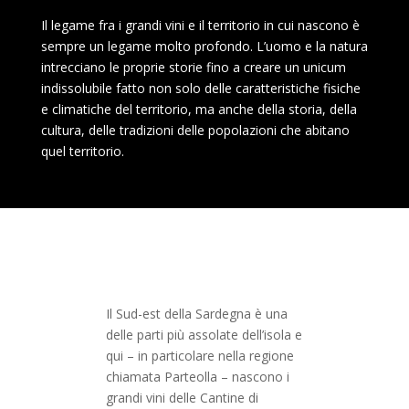
Il legame fra i grandi vini e il territorio in cui nascono è
sempre un legame molto profondo. L’uomo e la natura
intrecciano le proprie storie fino a creare un unicum
indissolubile fatto non solo delle caratteristiche fisiche
e climatiche del territorio, ma anche della storia, della
cultura, delle tradizioni delle popolazioni che abitano
quel territorio.
Il Sud-est della Sardegna è una
delle parti più assolate dell’isola e
qui – in particolare nella regione
chiamata Parteolla – nascono i
grandi vini delle Cantine di