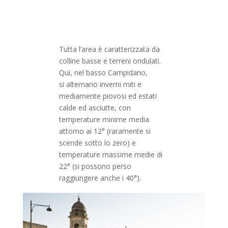
Tutta l’area è caratterizzata da
colline basse e terreni ondulati.
Qui, nel basso Campidano,
si alternano inverni miti e
mediamente piovosi ed estati
calde ed asciutte, con
temperature minime media
attorno ai 12° (raramente si
scende sotto lo zero) e
temperature massime medie di
22° (si possono perso
raggiungere anche i 40°).