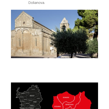
Dolianova.