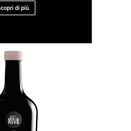
copri di più