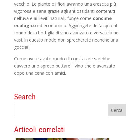
vecchio. Le piante e i fiori avranno una crescita più
vigorosa e sana grazie agli antiossidanti contenuti
nell’uva e ai lieviti naturali, funge come
concime
ecologico
ed economico. Aggiungete dell’acqua al
fondo della bottiglia di vino avanzato e versatela nei
vasi. In questo modo non sprecherete neanche una
goccia!
Come avete avuto modo di constatare sarebbe
davvero uno spreco buttare il vino che è avanzato
dopo una cena con amici.
Search
Articoli correlati