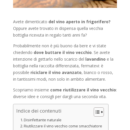
Avete dimenticato
del vino aperto
in frigorifero?
Oppure avete trovato in dispensa quella vecchia
bottiglia ricevuta in regalo tanti anni fa?
Probabilmente non è più buono da bere e vi state
chiedendo
dove buttare il vino vecchio
. Se avete
intenzione di gettarlo nello scarico del
lavandino
e la
bottiglia nella raccolta differenziata, fermatevi: è
possibile
riciclare il vino avanzato
, bianco o rosso,
in tantissimi modi, non solo in ambito alimentare.
Scopriamo insieme
come riutilizzare il vino vecchio
:
diverse idee e consigli per dargli una seconda vita.
Indice dei contenuti
Disinfettante naturale
Riutilizzare il vino vecchio come smacchiatore