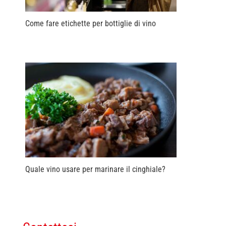
Come fare etichette per bottiglie di vino
Quale vino usare per marinare il cinghiale?