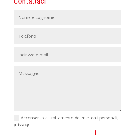
Contattaci
Acconsento al trattamento dei miei dati personali,
privacy.