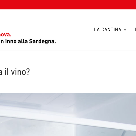
LA CANTINA
 il vino?