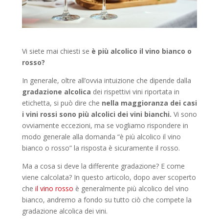
Vi siete mai chiesti se
è più alcolico il vino bianco o
rosso?
In generale, oltre all’ovvia intuizione che dipende dalla
gradazione alcolica
dei rispettivi vini riportata in
etichetta, si può dire che
nella maggioranza dei casi
i vini rossi sono più alcolici dei vini bianchi.
Vi sono
ovviamente eccezioni, ma se vogliamo rispondere in
modo generale alla domanda “è più alcolico il vino
bianco o rosso” la risposta è sicuramente il rosso.
Ma a cosa si deve la differente gradazione? E come
viene calcolata? In questo articolo, dopo aver scoperto
che
il vino rosso
è generalmente più alcolico del vino
bianco, andremo a fondo su tutto ciò che compete la
gradazione alcolica dei vini.