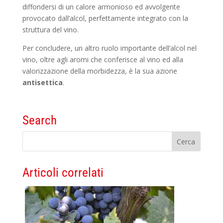
diffondersi di un calore armonioso ed avvolgente
provocato dall’alcol, perfettamente integrato con la
struttura del vino.
Per concludere, un altro ruolo importante dell’alcol nel
vino, oltre agli aromi che conferisce al vino ed alla
valorizzazione della morbidezza, è la sua azione
antisettica
.
Search
Articoli correlati