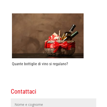
Quante bottiglie di vino si regalano?
Contattaci