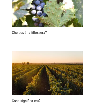
Che cos'è la fillossera?
Cosa significa cru?