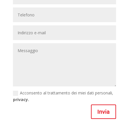
Acconsento al trattamento dei miei dati personali,
privacy.
Invia