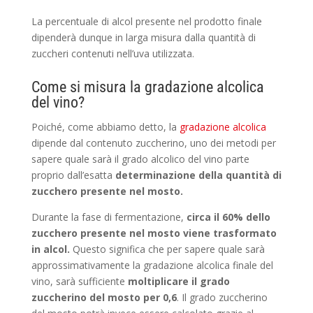
La percentuale di alcol presente nel prodotto finale
dipenderà dunque in larga misura dalla quantità di
zuccheri contenuti nell’uva utilizzata.
Come si misura la gradazione alcolica
del vino?
Poiché, come abbiamo detto, la
gradazione alcolica
dipende dal contenuto zuccherino, uno dei metodi per
sapere quale sarà il grado alcolico del vino parte
proprio dall’esatta
determinazione della quantità di
zucchero presente nel mosto.
Durante la fase di fermentazione,
circa il 60% dello
zucchero presente nel mosto viene trasformato
in alcol.
Questo significa che per sapere quale sarà
approssimativamente la gradazione alcolica finale del
vino, sarà sufficiente
moltiplicare il grado
zuccherino del mosto per 0,6
. Il grado zuccherino