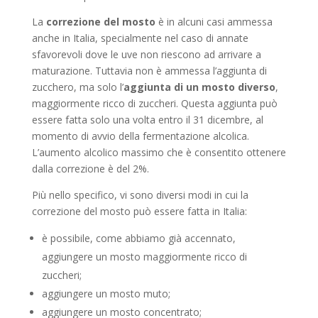
La
correzione del mosto
è in alcuni casi ammessa
anche in Italia, specialmente nel caso di annate
sfavorevoli dove le uve non riescono ad arrivare a
maturazione. Tuttavia non è ammessa l’aggiunta di
zucchero, ma solo l’
aggiunta di un mosto diverso
,
maggiormente ricco di zuccheri. Questa aggiunta può
essere fatta solo una volta entro il 31 dicembre, al
momento di avvio della fermentazione alcolica.
L’aumento alcolico massimo che è consentito ottenere
dalla correzione è del 2%.
Più nello specifico, vi sono diversi modi in cui la
correzione del mosto può essere fatta in Italia:
è possibile, come abbiamo già accennato,
aggiungere un mosto maggiormente ricco di
zuccheri;
aggiungere un mosto muto;
aggiungere un mosto concentrato;