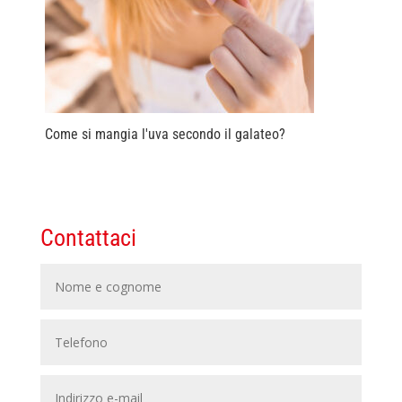
Come si mangia l'uva secondo il galateo?
Contattaci