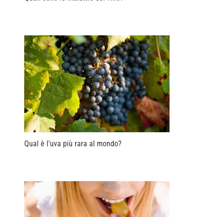
Qual è l'uva più rara al mondo?