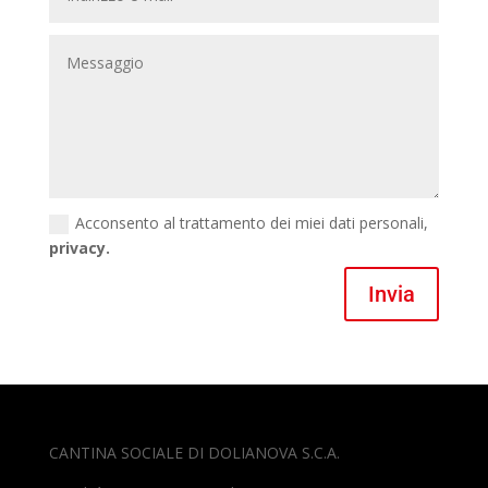
Acconsento al trattamento dei miei dati personali,
privacy.
Invia
CANTINA SOCIALE DI DOLIANOVA S.C.A.