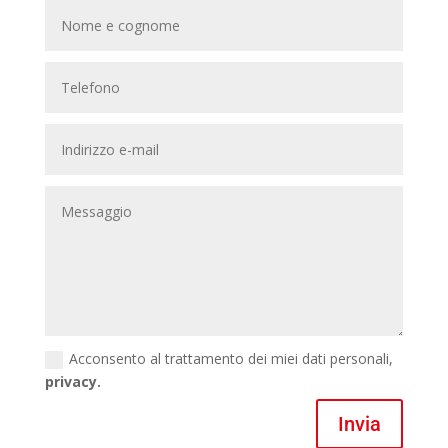
Acconsento al trattamento dei miei dati personali,
privacy.
Invia