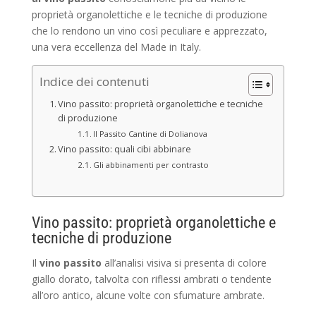
proprietà organolettiche e le tecniche di produzione
che lo rendono un vino così peculiare e apprezzato,
una vera eccellenza del Made in Italy.
Indice dei contenuti
Vino passito: proprietà organolettiche e tecniche
di produzione
Il Passito Cantine di Dolianova
Vino passito: quali cibi abbinare
Gli abbinamenti per contrasto
Vino passito: proprietà organolettiche e
tecniche di produzione
Il
vino passito
all’analisi visiva si presenta di colore
giallo dorato, talvolta con riflessi ambrati o tendente
all’oro antico, alcune volte con sfumature ambrate.