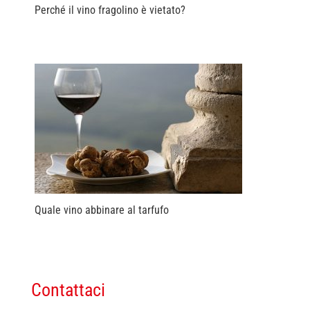
Perché il vino fragolino è vietato?
Quale vino abbinare al tarfufo
Contattaci