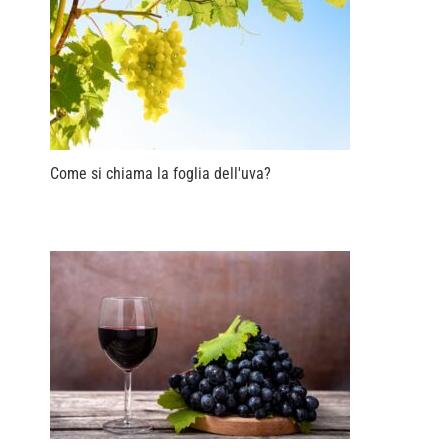
Come si chiama la foglia dell'uva?