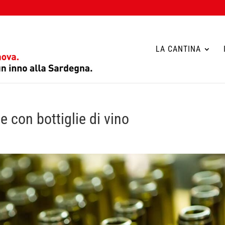
LA CANTINA
e con bottiglie di vino