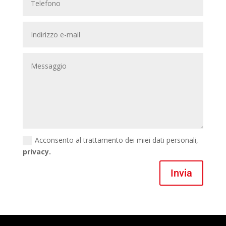
Acconsento al trattamento dei miei dati personali,
privacy.
Invia