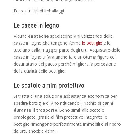
Ecco altri tipi di imballaggi.
Le casse in legno
Alcune
enoteche
spediscono vini utilizzando delle
casse in legno che tengono ferme
le bottiglie
e le
tutelano dalla maggior parte degli urti. Acquistare delle
casse in legno ti farà anche fare un’ottima figura col
destinatario del pacco perché migliora la percezione
della qualità delle bottiglie.
Le scatole a film protettivo
Si tratta di una soluzione abbastanza economica per
spedire bottiglie di vino riducendo il rischio di danni
durante il trasporto
. Sono simili alle scatole
omologate, grazie al film protettivo integrato le
bottiglie rimangono perfettamente immobili e al riparo
da urti, shock e danni.