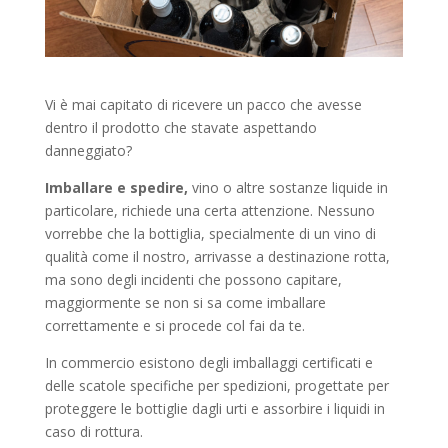
Vi è mai capitato di ricevere un pacco che avesse
dentro il prodotto che stavate aspettando
danneggiato?
Imballare e spedire,
vino o altre sostanze liquide in
particolare, richiede una certa attenzione. Nessuno
vorrebbe che la bottiglia, specialmente di un vino di
qualità come il nostro, arrivasse a destinazione rotta,
ma sono degli incidenti che possono capitare,
maggiormente se non si sa come imballare
correttamente e si procede col fai da te.
In commercio esistono degli imballaggi certificati e
delle scatole specifiche per spedizioni, progettate per
proteggere le bottiglie dagli urti e assorbire i liquidi in
caso di rottura.