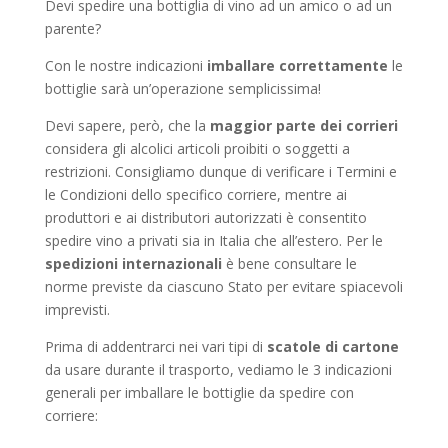
Devi spedire una bottiglia di vino ad un amico o ad un
parente?
Con le nostre indicazioni
imballare correttamente
le
bottiglie sarà un’operazione semplicissima!
Devi sapere, però, che la
maggior parte dei corrieri
considera gli alcolici articoli proibiti o soggetti a
restrizioni. Consigliamo dunque di verificare i Termini e
le Condizioni dello specifico corriere, mentre ai
produttori e ai distributori autorizzati è consentito
spedire vino a privati sia in Italia che all’estero. Per le
spedizioni internazionali
è bene consultare le
norme previste da ciascuno Stato per evitare spiacevoli
imprevisti.
Prima di addentrarci nei vari tipi di
scatole di cartone
da usare durante il trasporto, vediamo le 3 indicazioni
generali per imballare le bottiglie da spedire con
corriere: