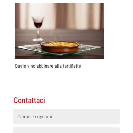
Quale vino abbinare alla tartiflette
Contattaci