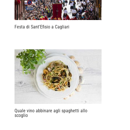
Festa di Sant'Efisio a Cagliari
Quale vino abbinare agli spaghetti allo
scoglio