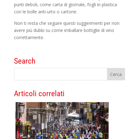
punti deboli, come carta di giornale, fogli in plastica
con le bolle anti-urto o cartone.
Non ti resta che seguire questi suggerimenti per non
avere più dubbi su come imballare bottiglie di vino
correttamente.
Search
Articoli correlati