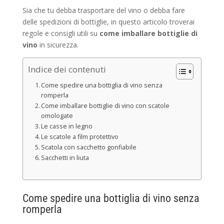
Sia che tu debba trasportare del vino o debba fare
delle spedizioni di bottiglie, in questo articolo troverai
regole e consigli utili su
come imballare bottiglie di
vino
in sicurezza.
Indice dei contenuti
Come spedire una bottiglia di vino senza
romperla
Come imballare bottiglie di vino con scatole
omologate
Le casse in legno
Le scatole a film protettivo
Scatola con sacchetto gonfiabile
Sacchetti in liuta
Come spedire una bottiglia di vino senza
romperla