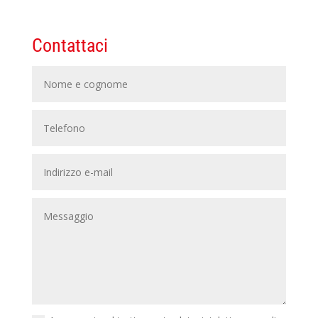
Contattaci