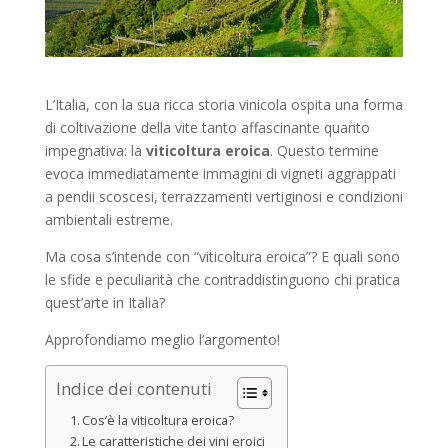
L’Italia, con la sua ricca storia vinicola ospita una forma
di coltivazione della vite tanto affascinante quanto
impegnativa: la
viticoltura eroica
. Questo termine
evoca immediatamente immagini di vigneti aggrappati
a pendii scoscesi, terrazzamenti vertiginosi e condizioni
ambientali estreme.
Ma cosa s’intende con “viticoltura eroica”? E quali sono
le sfide e peculiarità che contraddistinguono chi pratica
quest’arte in Italia?
Approfondiamo meglio l’argomento!
Indice dei contenuti
Cos’è la viticoltura eroica?
Le caratteristiche dei vini eroici