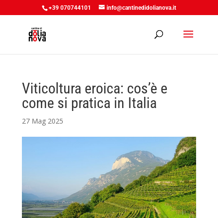
+39 070744101
info@cantinedidolianova.it
Viticoltura eroica: cos’è e
come si pratica in Italia
27 Mag 2025