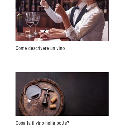
Come descrivere un vino
Cosa fa il vino nella botte?