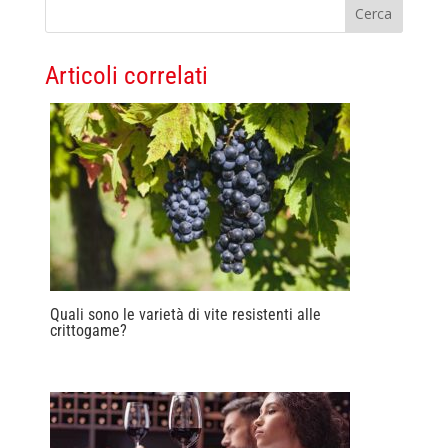
Articoli correlati
Quali sono le varietà di vite resistenti alle
crittogame?