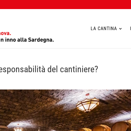
LA CANTINA
esponsabilità del cantiniere?