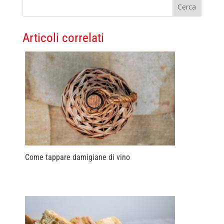
Articoli correlati
Come tappare damigiane di vino