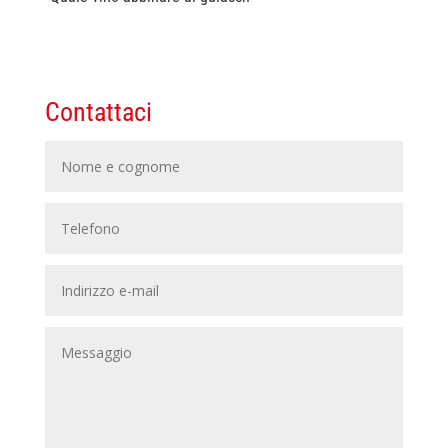
Contattaci