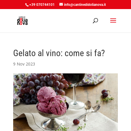
+39 070744101
info@cantinedidolianova.it
Gelato al vino: come si fa?
9 Nov 2023