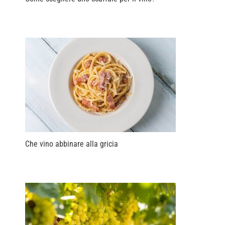
Che vino abbinare alla gricia