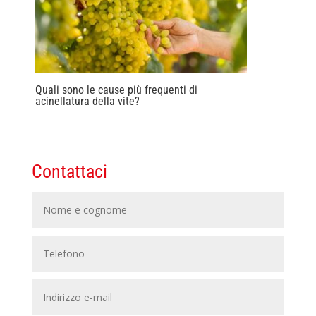
Quali sono le cause più frequenti di
acinellatura della vite?
Contattaci