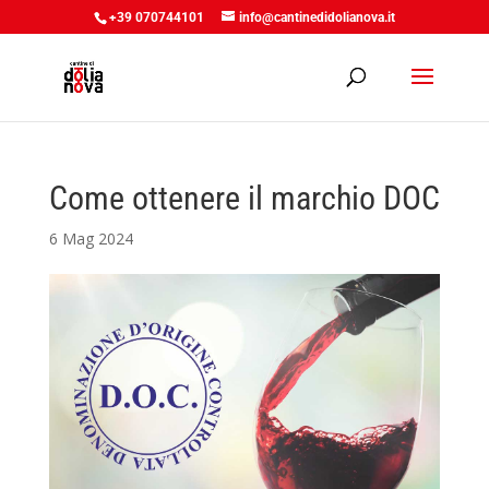
+39 070744101
info@cantinedidolianova.it
Come ottenere il marchio DOC
6 Mag 2024