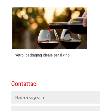
Il vetro: packaging ideale per il vino
Contattaci