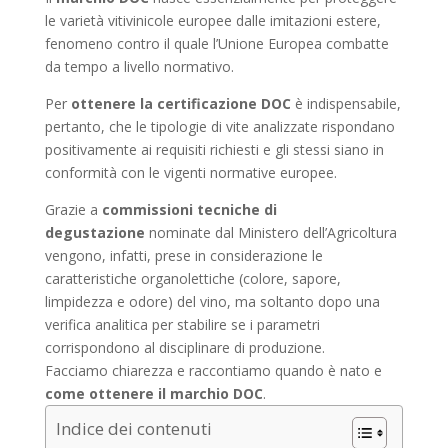
le varietà vitivinicole europee dalle imitazioni estere,
fenomeno contro il quale l’Unione Europea combatte
da tempo a livello normativo.
Per
ottenere la certificazione DOC
è indispensabile,
pertanto, che le tipologie di vite analizzate rispondano
positivamente ai requisiti richiesti e gli stessi siano in
conformità con le vigenti normative europee.
Grazie a
commissioni tecniche di
degustazione
nominate dal Ministero dell’Agricoltura
vengono, infatti, prese in considerazione le
caratteristiche organolettiche (colore, sapore,
limpidezza e odore) del vino
, ma soltanto dopo una
verifica analitica per stabilire se i parametri
corrispondono al disciplinare di produzione.
Facciamo chiarezza e raccontiamo quando è nato e
come ottenere il marchio DOC
.
Indice dei contenuti