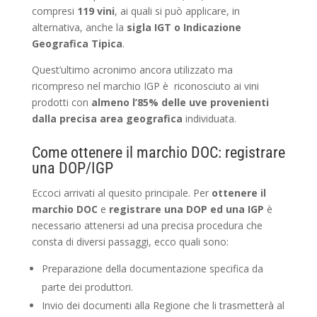
compresi
119 vini
, ai quali si può applicare, in
alternativa, anche la
sigla IGT o Indicazione
Geografica Tipica
.
Quest’ultimo acronimo ancora utilizzato ma
ricompreso nel marchio IGP è riconosciuto ai vini
prodotti con
almeno l’85% delle uve provenienti
dalla precisa area geografica
individuata.
Come ottenere il marchio DOC: registrare
una DOP/IGP
Eccoci arrivati al quesito principale. Per
ottenere il
marchio DOC
e
registrare una DOP ed una IGP
è
necessario attenersi ad una precisa procedura che
consta di diversi passaggi, ecco quali sono:
Preparazione della documentazione specifica da
parte dei produttori.
Invio dei documenti alla Regione che li trasmetterà al