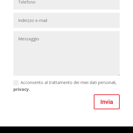
Acconsento al trattamento dei miei dati personali,
privacy.
Invia