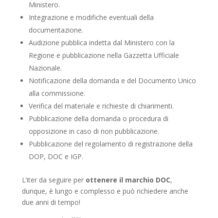
Ministero.
Integrazione e modifiche eventuali della
documentazione.
Audizione pubblica indetta dal Ministero con la
Regione e pubblicazione nella Gazzetta Ufficiale
Nazionale.
Notificazione della domanda e del Documento Unico
alla commissione.
Verifica del materiale e richieste di chiarimenti.
Pubblicazione della domanda o procedura di
opposizione in caso di non pubblicazione.
Pubblicazione del regolamento di registrazione della
DOP, DOC e IGP.
L’iter da seguire per
ottenere il marchio DOC
,
dunque, è lungo e complesso e può richiedere anche
due anni di tempo!