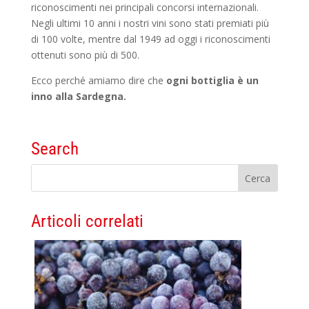
riconoscimenti nei principali concorsi internazionali.
Negli ultimi 10 anni i nostri vini sono stati premiati più
di 100 volte, mentre dal 1949 ad oggi i riconoscimenti
ottenuti sono più di 500.
Ecco perché amiamo dire che
ogni bottiglia è un
inno alla Sardegna.
Search
Articoli correlati