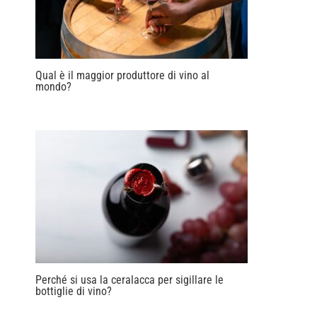
Qual è il maggior produttore di vino al
mondo?
Perché si usa la ceralacca per sigillare le
bottiglie di vino?