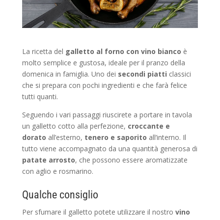
La ricetta del
galletto al forno con vino bianco
è
molto semplice e gustosa, ideale per il pranzo della
domenica in famiglia. Uno dei
secondi piatti
classici
che si prepara con pochi ingredienti e che farà felice
tutti quanti.
Seguendo i vari passaggi riuscirete a portare in tavola
un galletto cotto alla perfezione,
croccante e
dorato
all’esterno,
tenero e saporito
all’interno. Il
tutto viene accompagnato da una quantità generosa di
patate arrosto
, che possono essere aromatizzate
con aglio e rosmarino.
Qualche consiglio
Per sfumare il galletto potete utilizzare il nostro
vino