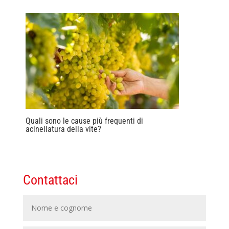
Quali sono le cause più frequenti di
acinellatura della vite?
Contattaci