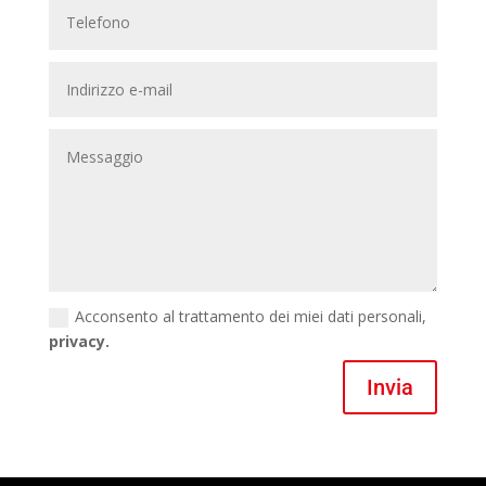
Acconsento al trattamento dei miei dati personali,
privacy.
Invia