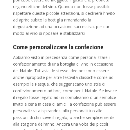
organolettiche del vino. Quando non fosse possibile
rispettare queste piccole attenzioni, si declinerà l’invito
ad aprire subito la bottiglia rimandando la
degustazione ad una occasione successiva, per dar
modo al vino di riposare e stabilizzarsi.
Come personalizzare la confezione
Abbiamo visto in precedenza come personalizzare il
confezionamento di una bottiglia di vino in occasione
del Natale. Tuttavia, le stesse idee possono essere
anche riproposte per altre festività classiche come ad
esempio la Pasqua, che suggeriscano uno stile di
confezionamento ad hoc, come per il Natale. Se invece
il regalo fosse legato ad un compleanno o un semplice
invito a cena in casa di amici, la confezione può essere
personalizzata ispirandosi alla personalità o alle
passioni di chi riceve il regalo, o anche semplicemente
alla stagione dell’anno. Ancora una volta dei piccoli