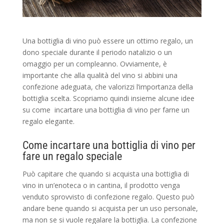
Una bottiglia di vino può essere un ottimo regalo, un
dono speciale durante il periodo natalizio o un
omaggio per un compleanno. Ovviamente, è
importante che alla qualità del vino si abbini una
confezione adeguata, che valorizzi l’importanza della
bottiglia scelta. Scopriamo quindi insieme alcune idee
su come incartare una bottiglia di vino per farne un
regalo elegante.
Come incartare una bottiglia di vino per
fare un regalo speciale
Può capitare che quando si acquista una bottiglia di
vino in un’enoteca o in cantina, il prodotto venga
venduto sprovvisto di confezione regalo. Questo può
andare bene quando si acquista per un uso personale,
ma non se si vuole regalare la bottiglia. La confezione