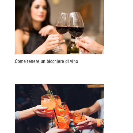
Come tenere un bicchiere di vino