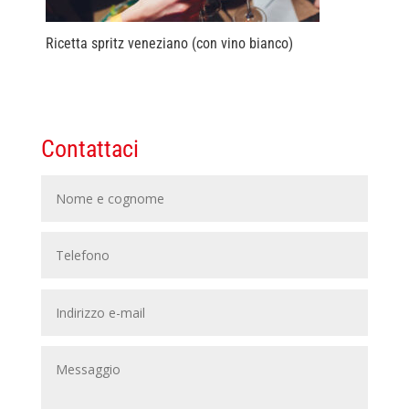
Ricetta spritz veneziano (con vino bianco)
Contattaci