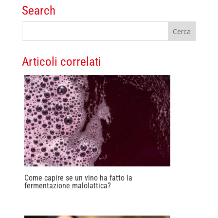
Search
Articoli correlati
Come capire se un vino ha fatto la
fermentazione malolattica?