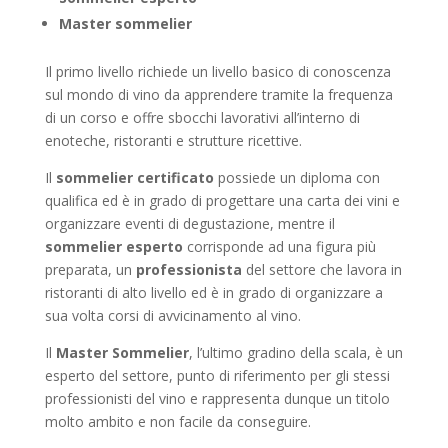
Master sommelier
Il primo livello richiede un livello basico di conoscenza
sul mondo di vino da apprendere tramite la frequenza
di un corso e offre sbocchi lavorativi all’interno di
enoteche, ristoranti e strutture ricettive.
Il
sommelier certificato
possiede un diploma con
qualifica ed è in grado di progettare una carta dei vini e
organizzare eventi di degustazione, mentre il
sommelier esperto
corrisponde ad una figura più
preparata, un
professionista
del settore che lavora in
ristoranti di alto livello ed è in grado di organizzare a
sua volta corsi di avvicinamento al vino.
Il
Master Sommelier
, l’ultimo gradino della scala, è un
esperto del settore, punto di riferimento per gli stessi
professionisti del vino e rappresenta dunque un titolo
molto ambito e non facile da conseguire.