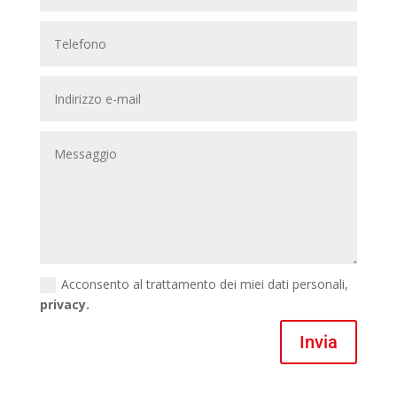
Acconsento al trattamento dei miei dati personali,
privacy.
Invia