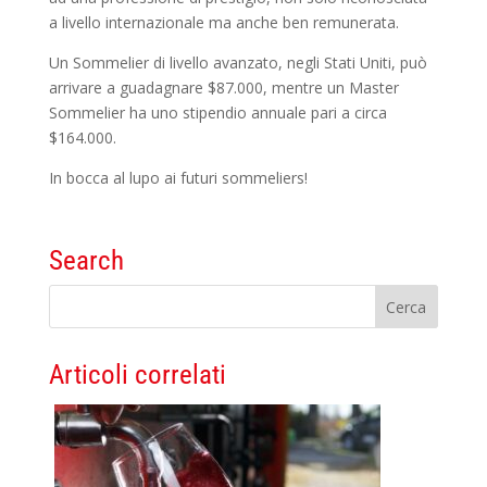
a livello internazionale ma anche ben remunerata.
Un Sommelier di livello avanzato, negli Stati Uniti, può
arrivare a guadagnare $87.000, mentre un Master
Sommelier ha uno stipendio annuale pari a circa
$164.000.
In bocca al lupo ai futuri sommeliers!
Search
Articoli correlati