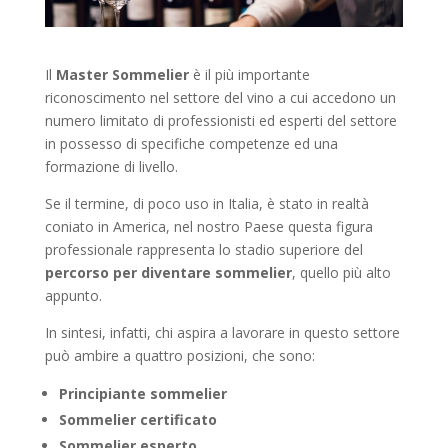
Il
Master Sommelier
è il più importante
riconoscimento nel settore del vino a cui accedono un
numero limitato di professionisti ed esperti del settore
in possesso di specifiche competenze ed una
formazione di livello.
Se il termine, di poco uso in Italia, è stato in realtà
coniato in America, nel nostro Paese questa figura
professionale rappresenta lo stadio superiore del
percorso per diventare sommelier
, quello più alto
appunto.
In sintesi, infatti, chi aspira a lavorare in questo settore
può ambire a quattro posizioni, che sono:
Principiante sommelier
Sommelier certificato
Sommelier esperto