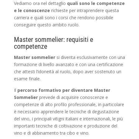
Vediamo ora nel dettaglio
quali sono le competenze
e le conoscenze
richieste per intraprendere questa
carriera e quali sono i corsi che rendono possibile
conseguire questo ambito ruolo.
Master sommelier: requisiti e
competenze
Master sommelier
si diventa esclusivamente con una
formazione di livello avanzato e con una certificazione
che attesti l’idoneità al ruolo, dopo aver sostenuto un
esame finale.
Il
percorso formativo per diventare Master
Sommelier
prevede di acquisire conoscenze e
competenze di alto profilo professionale, in particolare
è necessario apprendere le tecniche di degustazione
del vino, i principali vitigni italiani e internazionali, le più
importanti tecniche di coltivazione e produzione del
vino e di abbinamento tra cibo e vino.