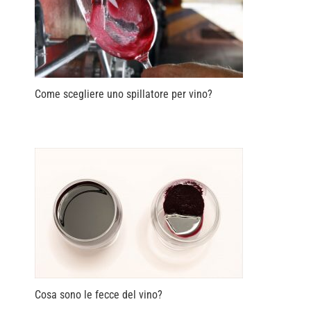
Come scegliere uno spillatore per vino?
Cosa sono le fecce del vino?