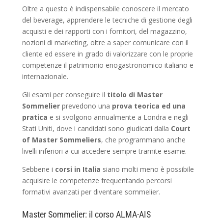
Oltre a questo è indispensabile conoscere il mercato
del beverage, apprendere le tecniche di gestione degli
acquisti e dei rapporti con i fornitori, del magazzino,
nozioni di marketing, oltre a saper comunicare con il
cliente ed essere in grado di valorizzare con le proprie
competenze il patrimonio enogastronomico italiano e
internazionale.
Gli esami per conseguire il
titolo di Master
Sommelier
prevedono una
prova teorica ed una
pratica
e si svolgono annualmente a Londra e negli
Stati Uniti, dove i candidati sono giudicati dalla
Court
of Master Sommeliers
, che programmano anche
livelli inferiori a cui accedere sempre tramite esame.
Sebbene i
corsi in Italia
siano molti meno è possibile
acquisire le competenze frequentando percorsi
formativi avanzati per diventare sommelier.
Master Sommelier: il corso ALMA-AIS