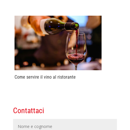
Come servire il vino al ristorante
Contattaci