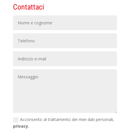
Contattaci
Acconsento al trattamento dei miei dati personali,
privacy.