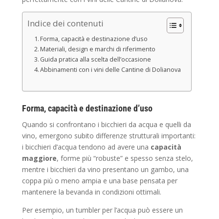
Indice dei contenuti
Forma, capacità e destinazione d’uso
Materiali, design e marchi di riferimento
Guida pratica alla scelta dell’occasione
Abbinamenti con i vini delle Cantine di Dolianova
Forma, capacità e destinazione d’uso
Quando si confrontano i bicchieri da acqua e quelli da
vino, emergono subito differenze strutturali importanti:
i bicchieri d’acqua tendono ad avere una
capacità
maggiore
, forme più “robuste” e spesso senza stelo,
mentre i bicchieri da vino presentano un gambo, una
coppa più o meno ampia e una base pensata per
mantenere la bevanda in condizioni ottimali.
Per esempio, un tumbler per l’acqua può essere un