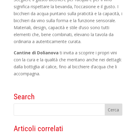
significa rispettare la bevanda, l’occasione e il gusto. I
bicchieri da acqua puntano sulla praticità e la capacità, i
bicchieri da vino sulla forma e la funzione sensorale.
Materiali, design, capacità e stile d’uso sono tutti
elementi che, bene combinati, elevano la tavola da
ordinaria a autenticamente curata.
Cantine di Dolianova
ti invita a scoprire i propri vini
con la cura e la qualità che meritano anche nei dettagli:
dalla bottiglia al calice, fino al bicchiere d’acqua che li
accompagna.
Search
Articoli correlati