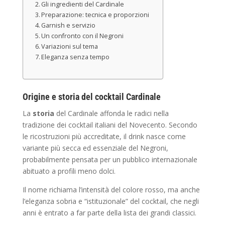
Gli ingredienti del Cardinale
Preparazione: tecnica e proporzioni
Garnish e servizio
Un confronto con il Negroni
Variazioni sul tema
Eleganza senza tempo
Origine e storia del cocktail Cardinale
La
storia
del Cardinale affonda le radici nella
tradizione dei cocktail italiani del Novecento. Secondo
le ricostruzioni più accreditate, il drink nasce come
variante più secca ed essenziale del Negroni,
probabilmente pensata per un pubblico internazionale
abituato a profili meno dolci.
Il nome richiama l’intensità del colore rosso, ma anche
l’eleganza sobria e “istituzionale” del cocktail, che negli
anni è entrato a far parte della lista dei grandi classici.