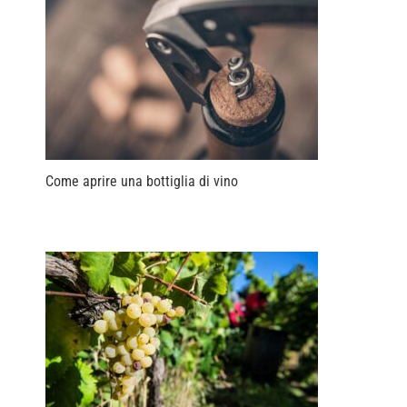
Come aprire una bottiglia di vino