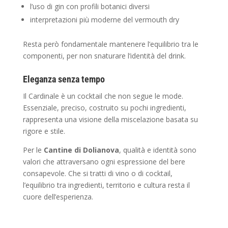
l’uso di gin con profili botanici diversi
interpretazioni più moderne del vermouth dry
Resta però fondamentale mantenere l’equilibrio tra le
componenti, per non snaturare l’identità del drink.
Eleganza senza tempo
Il Cardinale è un cocktail che non segue le mode.
Essenziale, preciso, costruito su pochi ingredienti,
rappresenta una visione della miscelazione basata su
rigore e stile.
Per le
Cantine di Dolianova
, qualità e identità sono
valori che attraversano ogni espressione del bere
consapevole. Che si tratti di vino o di cocktail,
l’equilibrio tra ingredienti, territorio e cultura resta il
cuore dell’esperienza.