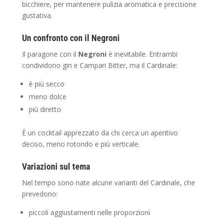
bicchiere, per mantenere pulizia aromatica e precisione
gustativa.
Un confronto con il Negroni
Il paragone con il
Negroni
è inevitabile. Entrambi
condividono gin e Campari Bitter, ma il Cardinale:
è più secco
meno dolce
più diretto
È un cocktail apprezzato da chi cerca un aperitivo
deciso, meno rotondo e più verticale.
Variazioni sul tema
Nel tempo sono nate alcune varianti del Cardinale, che
prevedono:
piccoli aggiustamenti nelle proporzioni