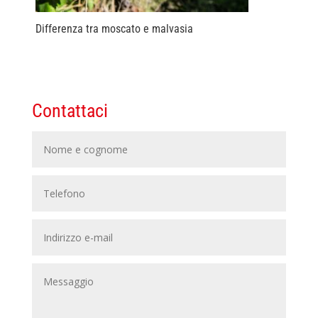
Differenza tra moscato e malvasia
Contattaci