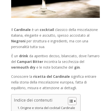
Il
Cardinale
è un
cocktail
classico della miscelazione
italiana, elegante e asciutto, spesso accostato al
Negroni
per struttura e ingredienti, ma con una
personalità tutta sua.
È un
drink
da aperitivo deciso, bilanciato, dove l’amaro
del
Campari Bitter
incontra la secchezza del
vermouth dry
e le note botaniche del
gin
.
Conoscere la
ricetta del Cardinale
significa entrare
nella storia della miscelazione europea, fatta di
equilibrio, misura e attenzione ai dettagli.
Indice dei contenuti
Origine e storia del cocktail Cardinale