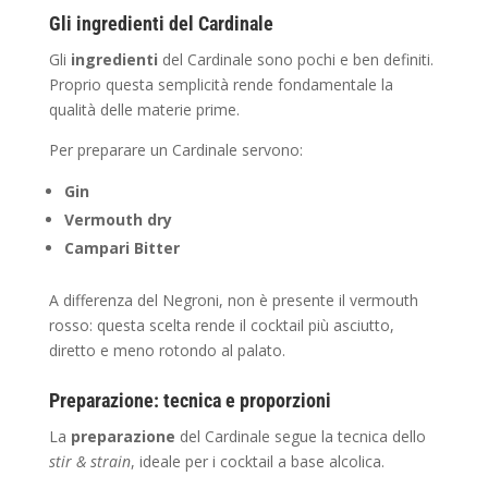
Gli ingredienti del Cardinale
Gli
ingredienti
del Cardinale sono pochi e ben definiti.
Proprio questa semplicità rende fondamentale la
qualità delle materie prime.
Per preparare un Cardinale servono:
Gin
Vermouth dry
Campari Bitter
A differenza del Negroni, non è presente il vermouth
rosso: questa scelta rende il cocktail più asciutto,
diretto e meno rotondo al palato.
Preparazione: tecnica e proporzioni
La
preparazione
del Cardinale segue la tecnica dello
stir & strain
, ideale per i cocktail a base alcolica.