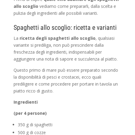
allo scoglio
vediamo come prepararli, dalla scelta e
pulizia degli ingredienti alle possibili varianti.
Spaghetti allo scoglio: ricetta e varianti
La
ricetta degli spaghetti allo scoglio
, qualsiasi
variante si prediliga, non può prescindere dalla
freschezza degli ingredienti, indispensabili per
aggiungere una nota di sapore e succulenza al piatto.
Questo primo di mare può essere preparato secondo
la disponibilità di pesci e crostacei, ecco quali
prediligere e come procedere per portare in tavola un
piatto ricco di gusto.
Ingredienti
(per 4 persone)
350 g di spaghetti
500 g di cozze