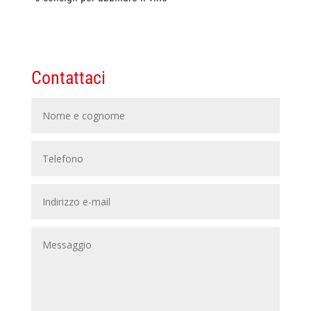
Contattaci