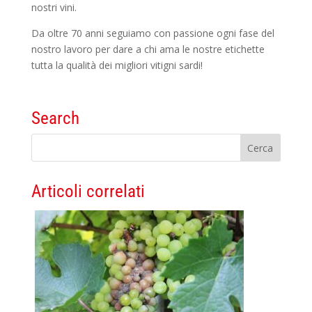
nostri vini.
Da oltre 70 anni seguiamo con passione ogni fase del
nostro lavoro per dare a chi ama le nostre etichette
tutta la qualità dei migliori vitigni sardi!
Search
Articoli correlati