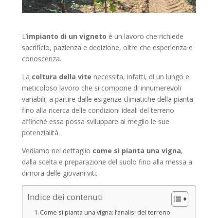
L’
impianto di un vigneto
è un lavoro che richiede
sacrificio, pazienza e dedizione, oltre che esperienza e
conoscenza.
La
coltura della vite
necessita, infatti, di un lungo e
meticoloso lavoro che si compone di innumerevoli
variabili, a partire dalle esigenze climatiche della pianta
fino alla ricerca delle condizioni ideali del terreno
affinché essa possa sviluppare al meglio le sue
potenzialità.
Vediamo nel dettaglio
come si pianta una vigna
,
dalla scelta e preparazione del suolo fino alla messa a
dimora delle giovani viti.
Indice dei contenuti
Come si pianta una vigna: l’analisi del terreno