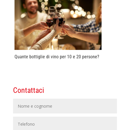
Quante bottiglie di vino per 10 e 20 persone?
Contattaci