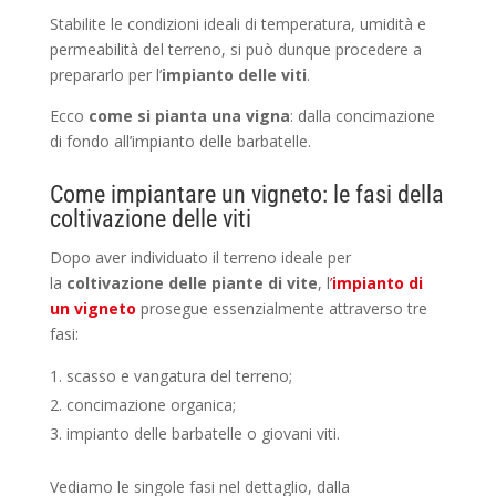
Stabilite le condizioni ideali di temperatura, umidità e
permeabilità del terreno, si può dunque procedere a
prepararlo per l’
impianto delle viti
.
Ecco
come si pianta una vigna
: dalla concimazione
di fondo all’impianto delle barbatelle.
Come impiantare un vigneto: le fasi della
coltivazione delle viti
Dopo aver individuato il terreno ideale per
la
coltivazione delle piante di vite
, l
’
impianto di
un vigneto
prosegue essenzialmente attraverso tre
fasi:
scasso e vangatura del terreno;
concimazione organica;
impianto delle barbatelle o giovani viti.
Vediamo le singole fasi nel dettaglio, dalla