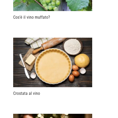
Cos'è il vino muffato?
Crostata al vino