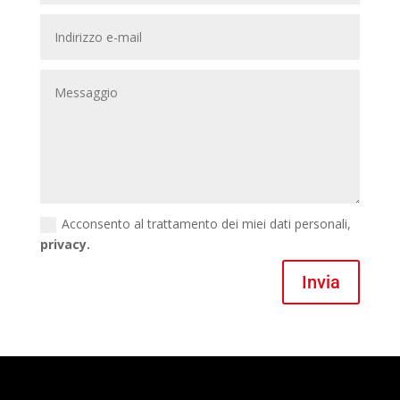
Acconsento al trattamento dei miei dati personali,
privacy.
Invia