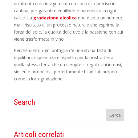
un’attenta cura in vigna e da un controllo preciso in
cantina, per garantire equilibrio e autenticità in ogni
calice. La
gradazione alcolica
non è solo un numero,
ma il risultato di un processo naturale che esprime la
forza del sole, la qualità delle uve e la passione con cui
viene trasformata in vino.
Perché dietro ogni bottiglia c’è una storia fatta di
equilibrio, esperienza e rispetto per la nostra terra:
quella stessa terra che da sempre ci regala vini intensi,
sinceri e armoniosi, perfettamente bilanciati proprio
come la loro gradazione.
Search
Articoli correlati