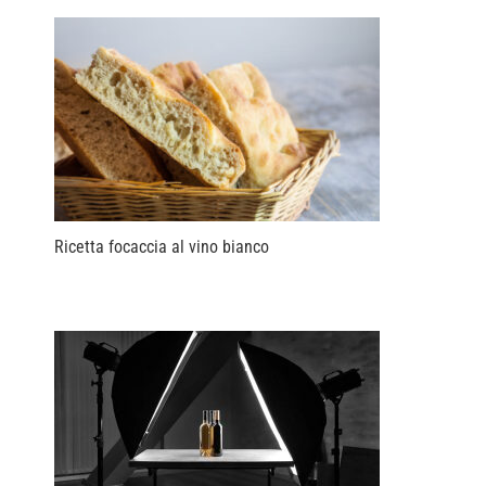
Ricetta focaccia al vino bianco