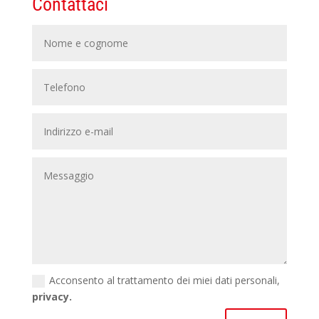
Contattaci
Acconsento al trattamento dei miei dati personali,
privacy.