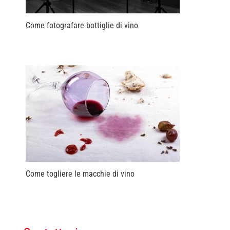
Come fotografare bottiglie di vino
Come togliere le macchie di vino