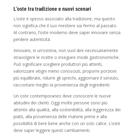
L’oste tra tradizione e nuovi scenari
L’oste è spesso associato alla tradizione, ma questo
non significa che il suo mestiere sia fermo al passato.
Al contrario, l’oste moderno deve saper innovare senza
perdere autenticità.
Innovare, in un’osteria, non vuol dire necessariamente
stravolgere le ricette o inseguire mode gastronomiche.
Può significare scegliere produttori più attenti,
valorizzare vitigni meno conosciuti, proporre porzioni
più equilibrate, ridurre gli sprechi, aggiornare il servizio,
raccontare meglio la provenienza degli ingredienti.
Un oste contemporaneo deve conoscere le nuove
abitudini dei clienti. Oggi molte persone sono più
attente alla qualità, alla sostenibilità, alla leggerezza dei
piatti, alla provenienza delle materie prime e alla
possibilità di bere bene anche con un solo calice. L’oste
deve saper leggere questi cambiamenti.