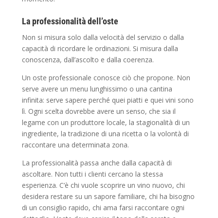
La professionalità dell’oste
Non si misura solo dalla velocità del servizio o dalla
capacità di ricordare le ordinazioni. Si misura dalla
conoscenza, dall’ascolto e dalla coerenza.
Un oste professionale conosce ciò che propone. Non
serve avere un menu lunghissimo o una cantina
infinita: serve sapere perché quei piatti e quei vini sono
lì. Ogni scelta dovrebbe avere un senso, che sia il
legame con un produttore locale, la stagionalità di un
ingrediente, la tradizione di una ricetta o la volontà di
raccontare una determinata zona.
La professionalità passa anche dalla capacità di
ascoltare. Non tutti i clienti cercano la stessa
esperienza. C’è chi vuole scoprire un vino nuovo, chi
desidera restare su un sapore familiare, chi ha bisogno
di un consiglio rapido, chi ama farsi raccontare ogni