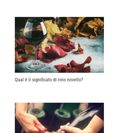
Qual è il significato di vino novello?