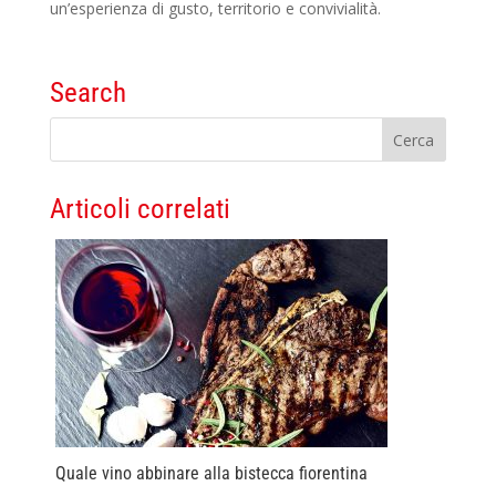
un’esperienza di gusto, territorio e convivialità.
Search
Articoli correlati
Quale vino abbinare alla bistecca fiorentina