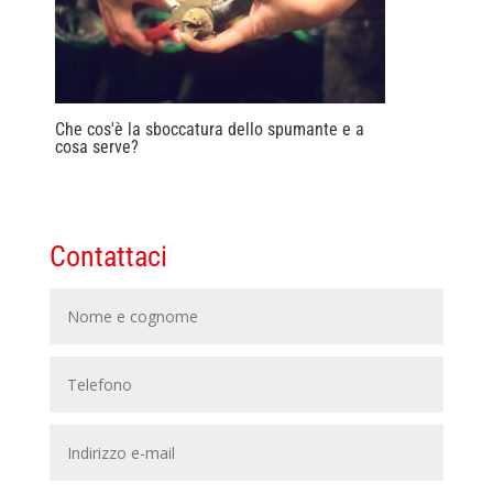
Che cos'è la sboccatura dello spumante e a
cosa serve?
Contattaci