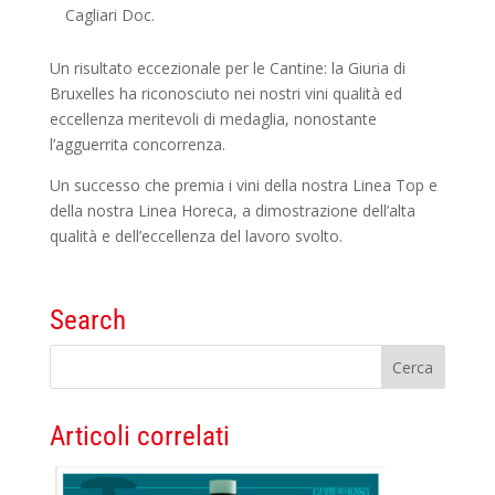
Cagliari Doc.
Un risultato eccezionale per le Cantine: la Giuria di
Bruxelles ha riconosciuto nei nostri vini qualità ed
eccellenza meritevoli di medaglia, nonostante
l’agguerrita concorrenza.
Un successo che premia i vini della nostra Linea Top e
della nostra Linea Horeca, a dimostrazione dell’alta
qualità e dell’eccellenza del lavoro svolto.
Search
Articoli correlati