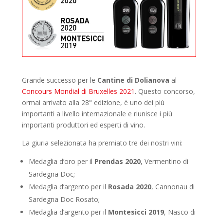
Grande successo per le
Cantine di Dolianova
al
Concours Mondial di Bruxelles 2021
. Questo concorso,
ormai arrivato alla 28° edizione, è uno dei più
importanti a livello internazionale e riunisce i più
importanti produttori ed esperti di vino.
La giuria selezionata ha premiato tre dei nostri vini:
Medaglia d’oro per il
Prendas 2020
, Vermentino di
Sardegna Doc;
Medaglia d’argento per il
Rosada 2020
, Cannonau di
Sardegna Doc Rosato;
Medaglia d’argento per il
Montesicci 2019
, Nasco di