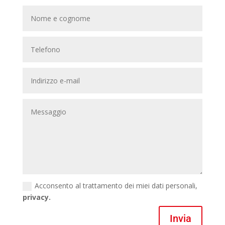
Acconsento al trattamento dei miei dati personali,
privacy.
Invia