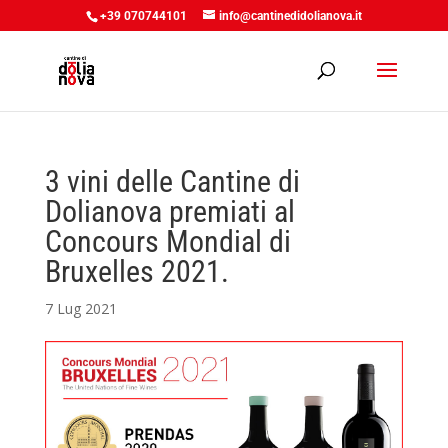
+39 070744101
info@cantinedidolianova.it
3 vini delle Cantine di
Dolianova premiati al
Concours Mondial di
Bruxelles 2021.
7 Lug 2021