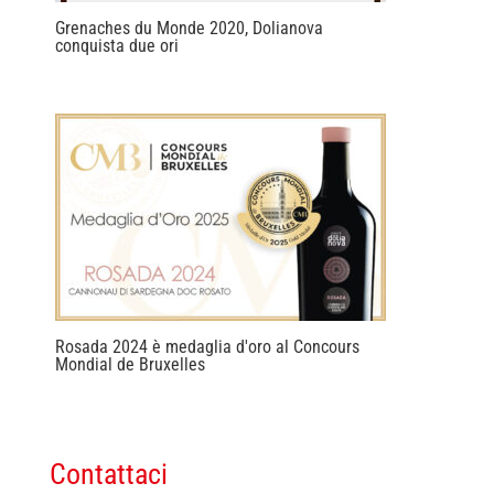
Grenaches du Monde 2020, Dolianova
conquista due ori
Rosada 2024 è medaglia d'oro al Concours
Mondial de Bruxelles
Contattaci