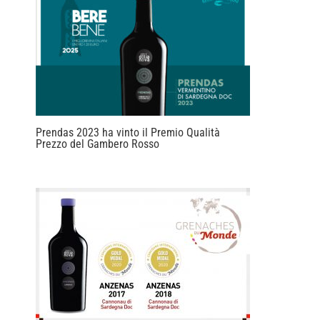
Prendas 2023 ha vinto il Premio Qualità
Prezzo del Gambero Rosso