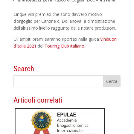
Cinque vini premiati che sono davvero motivo
d’orgoglio per Cantine di Dolianova, a dimostrazione
dell’altissimo livello raggiunto dalle nostre produzioni.
Gli ambiti premi saranno riportati nella guida
Vinibuoni
d’Italia 2021
del
Touring Club italiano
.
Search
Articoli correlati