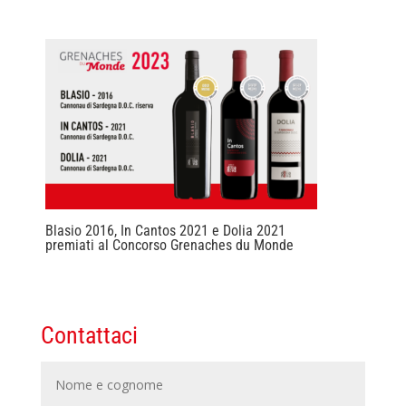
Blasio 2016, In Cantos 2021 e Dolia 2021
premiati al Concorso Grenaches du Monde
Contattaci