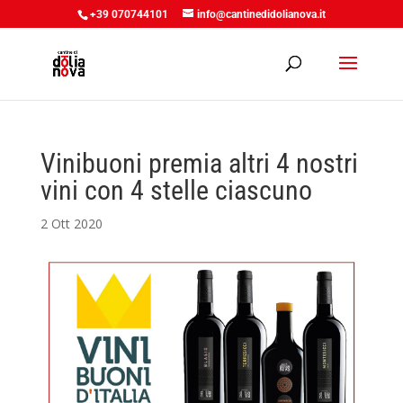
+39 070744101
info@cantinedidolianova.it
Vinibuoni premia altri 4 nostri
vini con 4 stelle ciascuno
2 Ott 2020