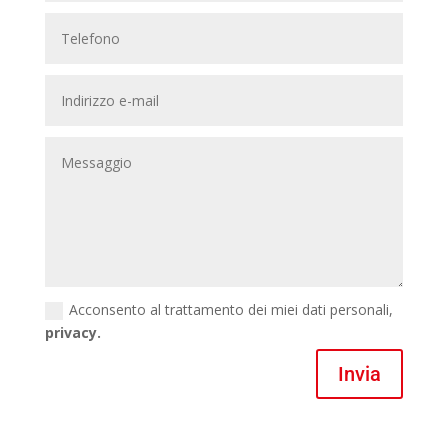
Acconsento al trattamento dei miei dati personali,
privacy.
Invia