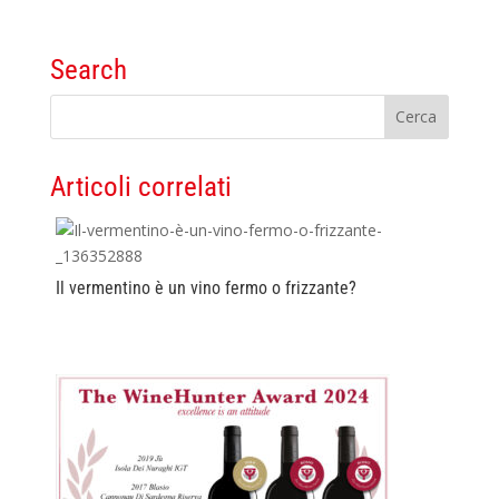
Search
Articoli correlati
Il vermentino è un vino fermo o frizzante?