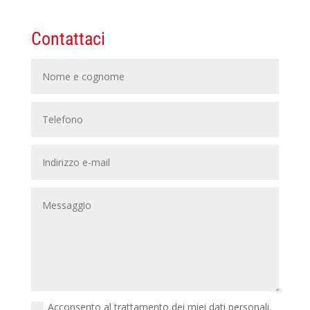
Contattaci
Acconsento al trattamento dei miei dati personali,