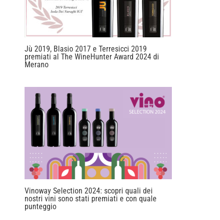
Jù 2019, Blasio 2017 e Terresicci 2019
premiati al The WineHunter Award 2024 di
Merano
Vinoway Selection 2024: scopri quali dei
nostri vini sono stati premiati e con quale
punteggio